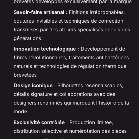
brevetés développés exclusivement par la marque
Savoir-faire artisanal
: Finitions irréprochables,
coutures invisibles et techniques de confection
transmises par des ateliers spécialisés depuis des
générations
Innovation technologique
: Développement de
fibres révolutionnaires, traitements antibactériens
naturels et technologies de régulation thermique
brevetées
Design iconique
: Silhouettes reconnaissables,
détails signature et collaborations avec des
designers renommés qui marquent l'histoire de la
mode
Exclusivité contrôlée
: Production limitée,
distribution sélective et numérotation des pièces