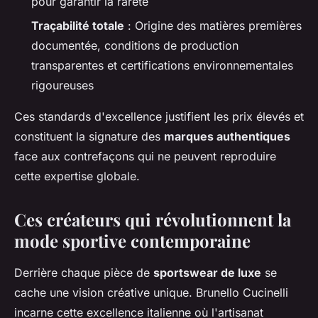
pour garantir la rareté
Traçabilité totale
: Origine des matières premières
documentée, conditions de production
transparentes et certifications environnementales
rigoureuses
Ces standards d'excellence justifient les prix élevés et
constituent la signature des
marques authentiques
face aux contrefaçons qui ne peuvent reproduire
cette expertise globale.
Ces créateurs qui révolutionnent la
mode sportive contemporaine
Derrière chaque pièce de
sportswear de luxe
se
cache une vision créative unique. Brunello Cucinelli
incarne cette excellence italienne où l'artisanat