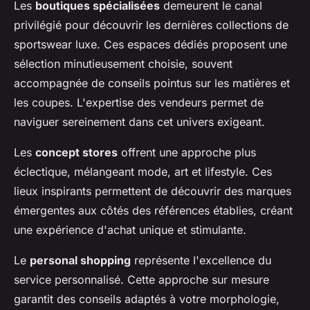
Les
boutiques spécialisées
demeurent le canal
privilégié pour découvrir les dernières collections de
sportswear luxe. Ces espaces dédiés proposent une
sélection minutieusement choisie, souvent
accompagnée de conseils pointus sur les matières et
les coupes. L'expertise des vendeurs permet de
naviguer sereinement dans cet univers exigeant.
Les
concept stores
offrent une approche plus
éclectique, mélangeant mode, art et lifestyle. Ces
lieux inspirants permettent de découvrir des marques
émergentes aux côtés des références établies, créant
une expérience d'achat unique et stimulante.
Le
personal shopping
représente l'excellence du
service personnalisé. Cette approche sur mesure
garantit des conseils adaptés à votre morphologie,