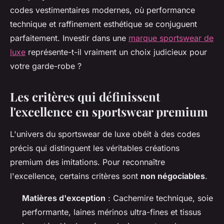
codes vestimentaires modernes, où performance
technique et raffinement esthétique se conjuguent
parfaitement. Investir dans une
marque sportswear de
luxe
représente-t-il vraiment un choix judicieux pour
votre garde-robe ?
Les critères qui définissent
l'excellence en sportswear premium
L'univers du sportswear de luxe obéit à des codes
précis qui distinguent les véritables créations
premium des imitations. Pour reconnaître
l'excellence, certains critères sont
non négociables
.
Matières d'exception
: Cachemire technique, soie
performante, laines mérinos ultra-fines et tissus