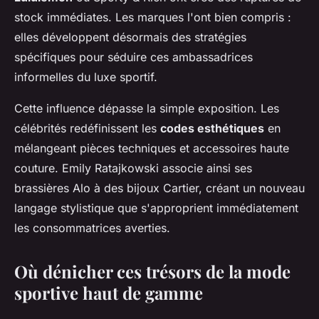
stock immédiates. Les marques l'ont bien compris :
elles développent désormais des stratégies
spécifiques pour séduire ces ambassadrices
informelles du luxe sportif.
Cette influence dépasse la simple exposition. Les
célébrités redéfinissent les
codes esthétiques
en
mélangeant pièces techniques et accessoires haute
couture. Emily Ratajkowski associe ainsi ses
brassières Alo à des bijoux Cartier, créant un nouveau
langage stylistique que s'approprient immédiatement
les consommatrices averties.
Où dénicher ces trésors de la mode
sportive haut de gamme