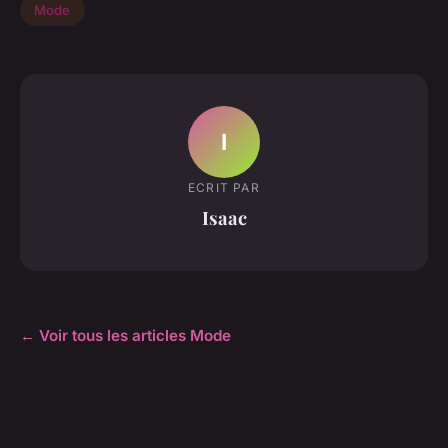
Mode
I
ECRIT PAR
Isaac
← Voir tous les articles Mode