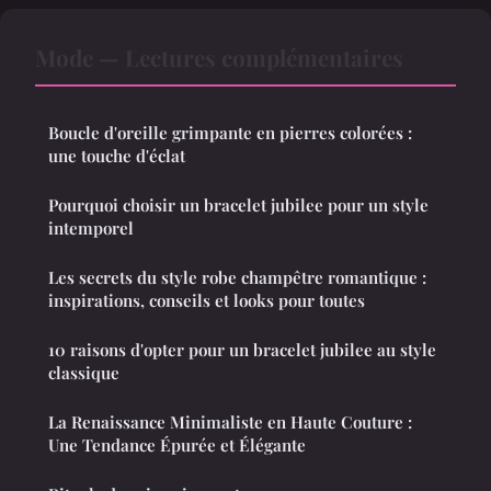
Mode — Lectures complémentaires
Boucle d'oreille grimpante en pierres colorées :
une touche d'éclat
Pourquoi choisir un bracelet jubilee pour un style
intemporel
Les secrets du style robe champêtre romantique :
inspirations, conseils et looks pour toutes
10 raisons d'opter pour un bracelet jubilee au style
classique
La Renaissance Minimaliste en Haute Couture :
Une Tendance Épurée et Élégante