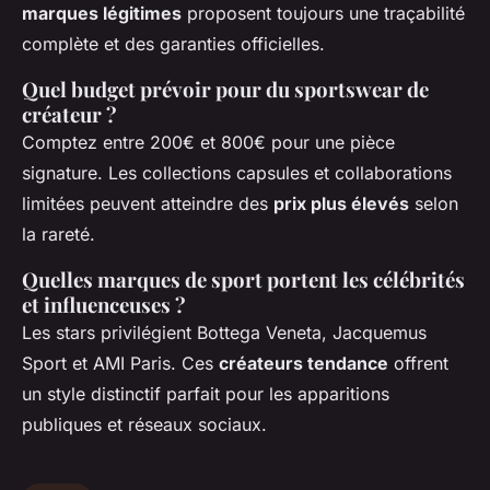
marques légitimes
proposent toujours une traçabilité
complète et des garanties officielles.
Quel budget prévoir pour du sportswear de
créateur ?
Comptez entre 200€ et 800€ pour une pièce
signature. Les collections capsules et collaborations
limitées peuvent atteindre des
prix plus élevés
selon
la rareté.
Quelles marques de sport portent les célébrités
et influenceuses ?
Les stars privilégient Bottega Veneta, Jacquemus
Sport et AMI Paris. Ces
créateurs tendance
offrent
un style distinctif parfait pour les apparitions
publiques et réseaux sociaux.