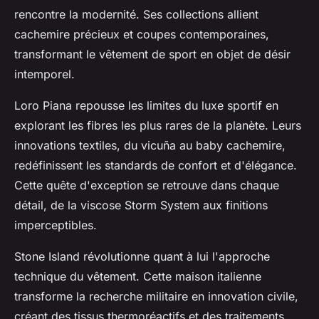
rencontre la modernité. Ses collections allient
cachemire précieux et coupes contemporaines,
transformant le vêtement de sport en objet de désir
intemporel.
Loro Piana repousse les limites du luxe sportif en
explorant les fibres les plus rares de la planète. Leurs
innovations textiles, du vicuña au baby cachemire,
redéfinissent les standards de confort et d'élégance.
Cette quête d'exception se retrouve dans chaque
détail, de la viscose Storm System aux finitions
imperceptibles.
Stone Island révolutionne quant à lui l'approche
technique du vêtement. Cette maison italienne
transforme la recherche militaire en innovation civile,
créant des tissus thermoréactifs et des traitements