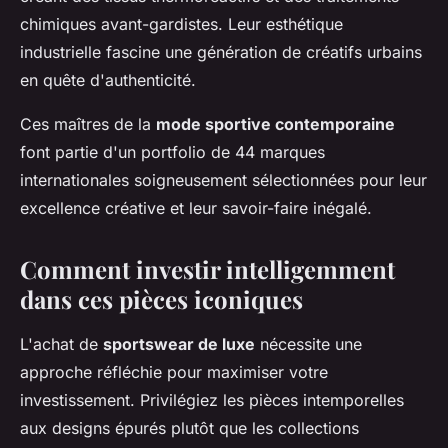
chimiques avant-gardistes. Leur esthétique
industrielle fascine une génération de créatifs urbains
en quête d'authenticité.
Ces maîtres de la
mode sportive contemporaine
font partie d'un portfolio de 44 marques
internationales soigneusement sélectionnées pour leur
excellence créative et leur savoir-faire inégalé.
Comment investir intelligemment
dans ces pièces iconiques
L'achat de
sportswear de luxe
nécessite une
approche réfléchie pour maximiser votre
investissement. Privilégiez les pièces intemporelles
aux designs épurés plutôt que les collections