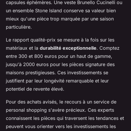
capsules éphémères. Une veste Brunello Cucinelli ou
un ensemble Stone Island conserve sa valeur bien
mieux qu'une pièce trop marquée par une saison
particulière.
Le rapport qualité-prix se mesure à la fois sur les
matériaux et la
durabilité exceptionnelle
. Comptez
entre 300 et 800 euros pour un haut de gamme,
jusqu'à 2000 euros pour les pièces signature des
maisons prestigieuses. Ces investissements se
justifient par leur longévité remarquable et leur
potentiel de revente élevé.
Pour des achats avisés, le recours à un service de
personal shopping s'avère précieux. Ces experts
connaissent les pièces qui traversent les tendances et
peuvent vous orienter vers les investissements les