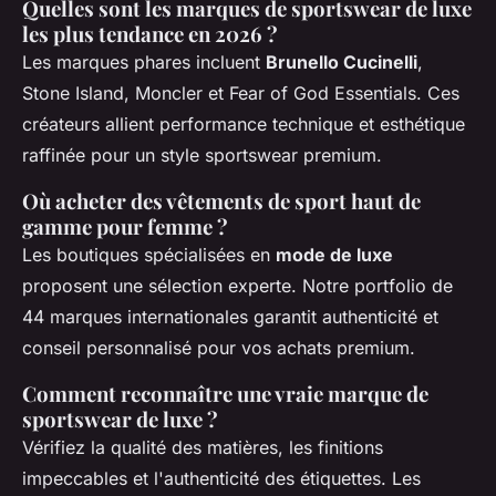
Quelles sont les marques de sportswear de luxe
les plus tendance en 2026 ?
Les marques phares incluent
Brunello Cucinelli
,
Stone Island, Moncler et Fear of God Essentials. Ces
créateurs allient performance technique et esthétique
raffinée pour un style sportswear premium.
Où acheter des vêtements de sport haut de
gamme pour femme ?
Les boutiques spécialisées en
mode de luxe
proposent une sélection experte. Notre portfolio de
44 marques internationales garantit authenticité et
conseil personnalisé pour vos achats premium.
Comment reconnaître une vraie marque de
sportswear de luxe ?
Vérifiez la qualité des matières, les finitions
impeccables et l'authenticité des étiquettes. Les