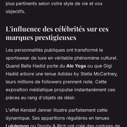
plus pertinents selon votre style de vie et vos
objectifs.
L'influence des célébrités sur ces
marques prestigieuses
Les personnalités publiques ont transformé le
sportswear de luxe en véritable phénomène culturel.
Quand Bella Hadid porte du
Alo Yoga
ou que Gigi
Hadid arbore une tenue Adidas by Stella McCartney,
leurs millions de followers prennent note. Cette
exposition médiatique propulse instantanément ces
pièces au rang d'objets de désir.
L'effet Kendall Jenner illustre parfaitement cette
dynamique. Ses apparitions régulières en tenues
Lululemon
ou Sporty & Rich ont créé des ruptures de