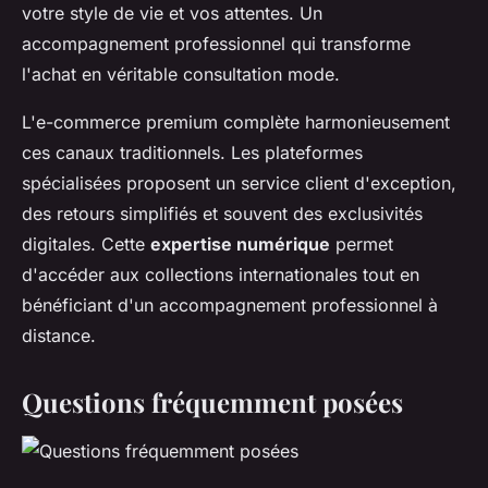
votre style de vie et vos attentes. Un
accompagnement professionnel qui transforme
l'achat en véritable consultation mode.
L'e-commerce premium complète harmonieusement
ces canaux traditionnels. Les plateformes
spécialisées proposent un service client d'exception,
des retours simplifiés et souvent des exclusivités
digitales. Cette
expertise numérique
permet
d'accéder aux collections internationales tout en
bénéficiant d'un accompagnement professionnel à
distance.
Questions fréquemment posées