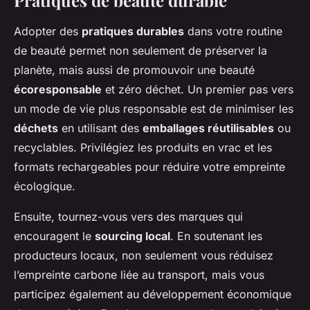
Pratiques de beauté durable
Adopter des
pratiques durables
dans votre routine
de beauté permet non seulement de préserver la
planète, mais aussi de promouvoir une beauté
écoresponsable
et zéro déchet. Un premier pas vers
un mode de vie plus responsable est de minimiser les
déchets
en utilisant des
emballages réutilisables
ou
recyclables. Privilégiez les produits en vrac et les
formats rechargeables pour réduire votre empreinte
écologique.
Ensuite, tournez-vous vers des marques qui
encouragent le
sourcing local
. En soutenant les
producteurs locaux, non seulement vous réduisez
l’empreinte carbone liée au transport, mais vous
participez également au développement économique