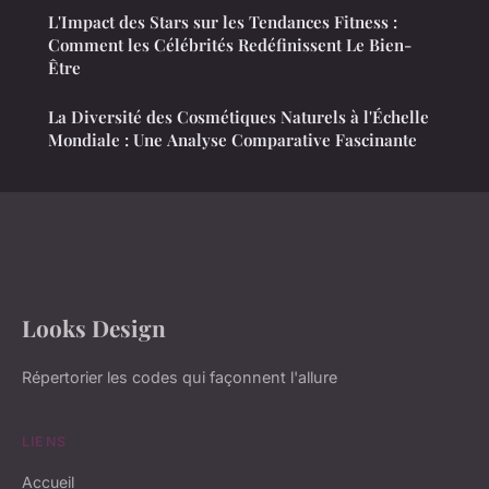
L'Impact des Stars sur les Tendances Fitness :
Comment les Célébrités Redéfinissent Le Bien-
Être
La Diversité des Cosmétiques Naturels à l'Échelle
Mondiale : Une Analyse Comparative Fascinante
Looks Design
Répertorier les codes qui façonnent l'allure
LIENS
Accueil