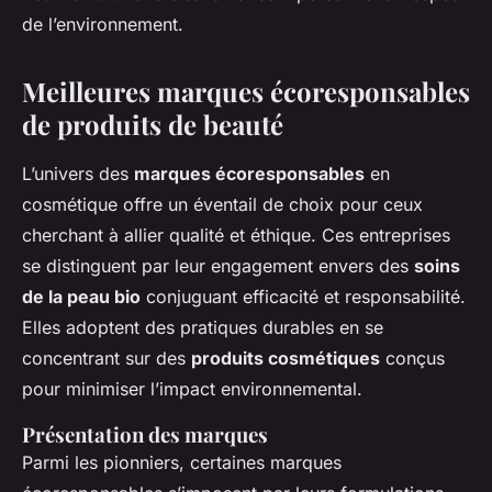
de l’environnement.
Meilleures marques écoresponsables
de produits de beauté
L’univers des
marques écoresponsables
en
cosmétique offre un éventail de choix pour ceux
cherchant à allier qualité et éthique. Ces entreprises
se distinguent par leur engagement envers des
soins
de la peau bio
conjuguant efficacité et responsabilité.
Elles adoptent des pratiques durables en se
concentrant sur des
produits cosmétiques
conçus
pour minimiser l’impact environnemental.
Présentation des marques
Parmi les pionniers, certaines marques