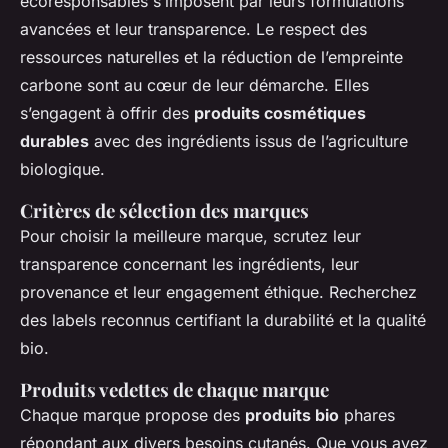
écoresponsables s’imposent par leurs formulations
avancées et leur transparence. Le respect des
ressources naturelles et la réduction de l’empreinte
carbone sont au cœur de leur démarche. Elles
s’engagent à offrir des
produits cosmétiques
durables
avec des ingrédients issus de l’agriculture
biologique.
Critères de sélection des marques
Pour choisir la meilleure marque, scrutez leur
transparence concernant les ingrédients, leur
provenance et leur engagement éthique. Recherchez
des labels reconnus certifiant la durabilité et la qualité
bio.
Produits vedettes de chaque marque
Chaque marque propose des
produits bio
phares
répondant aux divers besoins cutanés. Que vous ayez