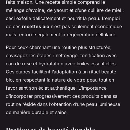
faits maison. Une recette simple comprend le
mélange d’avoine, de yaourt et d’une cuillère de miel ;
ceci exfolie délicatement et nourrit la peau. L’emploi
de ces
recettes bio
n’est pas seulement économique
mais renforce également la régénération cellulaire.
Pour ceux cherchant une routine plus structurée,
envisagez les étapes : nettoyage, tonification avec
eau de rose et hydratation avec huiles essentielles.
Ces étapes facilitent l’adaptation à un rituel beauté
bio, en respectant la nature de votre peau tout en
favorisant son éclat authentique. L’importance
d’incorporer progressivement ces produits dans sa
routine réside dans l’obtention d’une peau lumineuse
de manière durable et saine.