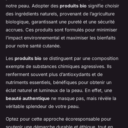
notre peau. Adopter des
produits bio
signifie choisir
des ingrédients naturels, provenant de l’agriculture
biologique, garantissant une pureté et une sécurité
accrues. Ces produits sont formulés pour minimiser
l’impact environnemental et maximiser les bienfaits
pour notre santé cutanée.
Les
produits bio
se distinguent par une composition
exempte de substances chimiques agressives. Ils
renferment souvent plus d’antioxydants et de
nutriments essentiels, bénéfiques pour obtenir un
éclat naturel et lumineux de la peau. En effet, une
beauté authentique
ne masque pas, mais révèle la
véritable splendeur de votre peau.
Optez pour cette approche écoresponsable pour
soutenir une démarche durable et éthique, tout en