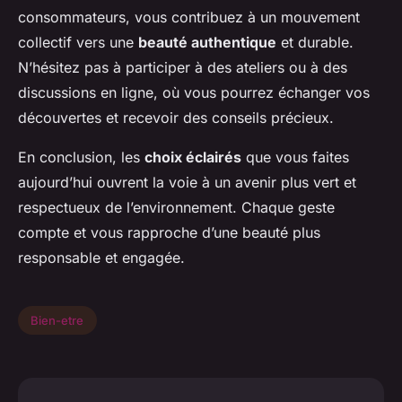
consommateurs, vous contribuez à un mouvement
collectif vers une
beauté authentique
et durable.
N’hésitez pas à participer à des ateliers ou à des
discussions en ligne, où vous pourrez échanger vos
découvertes et recevoir des conseils précieux.
En conclusion, les
choix éclairés
que vous faites
aujourd’hui ouvrent la voie à un avenir plus vert et
respectueux de l’environnement. Chaque geste
compte et vous rapproche d’une beauté plus
responsable et engagée.
Bien-etre