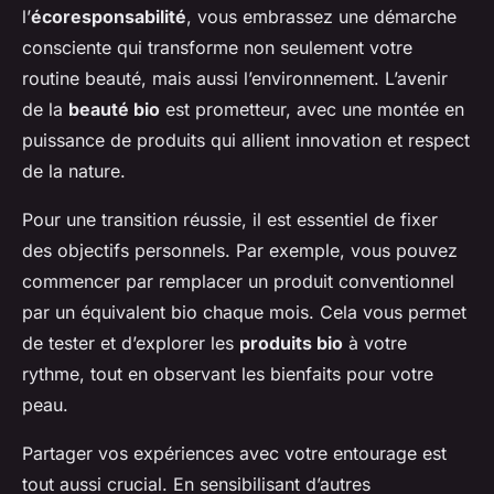
l’
écoresponsabilité
, vous embrassez une démarche
consciente qui transforme non seulement votre
routine beauté, mais aussi l’environnement. L’avenir
de la
beauté bio
est prometteur, avec une montée en
puissance de produits qui allient innovation et respect
de la nature.
Pour une transition réussie, il est essentiel de fixer
des objectifs personnels. Par exemple, vous pouvez
commencer par remplacer un produit conventionnel
par un équivalent bio chaque mois. Cela vous permet
de tester et d’explorer les
produits bio
à votre
rythme, tout en observant les bienfaits pour votre
peau.
Partager vos expériences avec votre entourage est
tout aussi crucial. En sensibilisant d’autres