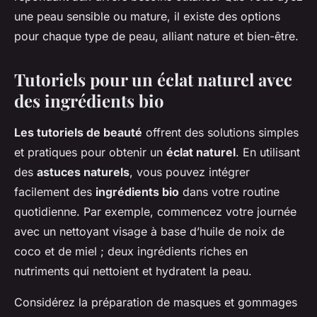
une peau sensible ou mature, il existe des options
pour chaque type de peau, alliant nature et bien-être.
Tutoriels pour un éclat naturel avec
des ingrédients bio
Les tutoriels de beauté
offrent des solutions simples
et pratiques pour obtenir un
éclat naturel
. En utilisant
des
astuces naturels
, vous pouvez intégrer
facilement des
ingrédients bio
dans votre routine
quotidienne. Par exemple, commencez votre journée
avec un nettoyant visage à base d’huile de noix de
coco et de miel ; deux ingrédients riches en
nutriments qui nettoient et hydratent la peau.
Considérez la préparation de masques et gommages