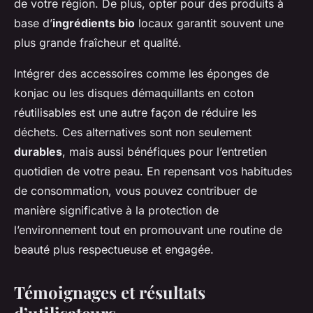
de votre région. De plus, opter pour des produits à
base d’
ingrédients bio
locaux garantit souvent une
plus grande fraîcheur et qualité.
Intégrer des accessoires comme les éponges de
konjac ou les disques démaquillants en coton
réutilisables est une autre façon de réduire les
déchets. Ces alternatives sont non seulement
durables
, mais aussi bénéfiques pour l’entretien
quotidien de votre peau. En repensant vos habitudes
de consommation, vous pouvez contribuer de
manière significative à la protection de
l’environnement tout en promouvant une routine de
beauté plus respectueuse et engagée.
Témoignages et résultats