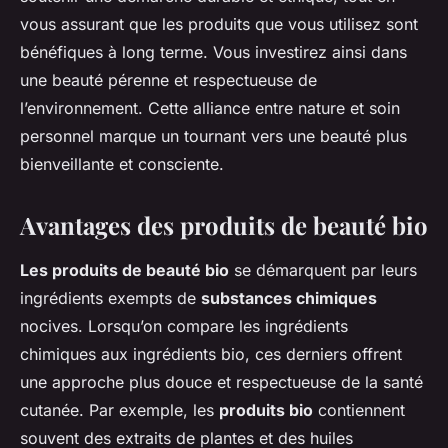
vous assurant que les produits que vous utilisez sont
bénéfiques à long terme. Vous investirez ainsi dans
une beauté pérenne et respectueuse de
l’environnement. Cette alliance entre nature et soin
personnel marque un tournant vers une beauté plus
bienveillante et consciente.
Avantages des produits de beauté bio
Les produits de beauté bio
se démarquent par leurs
ingrédients exempts de
substances chimiques
nocives. Lorsqu’on compare les ingrédients
chimiques aux ingrédients bio, ces derniers offrent
une approche plus douce et respectueuse de la santé
cutanée. Par exemple, les
produits bio
contiennent
souvent des extraits de plantes et des huiles