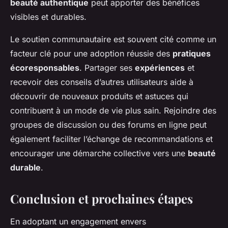
beauté authentique
peut apporter des bénéfices
visibles et durables.
Le soutien communautaire est souvent cité comme un
facteur clé pour une adoption réussie des
pratiques
écoresponsables
. Partager ses
expériences
et
recevoir des conseils d’autres utilisateurs aide à
découvrir de nouveaux produits et astuces qui
contribuent à un mode de vie plus sain. Rejoindre des
groupes de discussion ou des forums en ligne peut
également faciliter l’échange de recommandations et
encourager une démarche collective vers une
beauté
durable
.
Conclusion et prochaines étapes
En adoptant un engagement envers