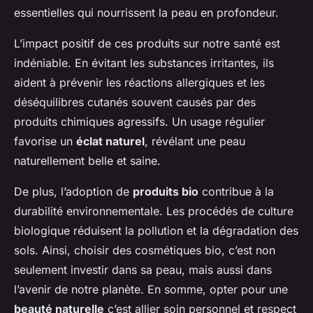
essentielles qui nourrissent la peau en profondeur.
L’impact positif de ces produits sur notre santé est
indéniable. En évitant les substances irritantes, ils
aident à prévenir les réactions allergiques et les
déséquilibres cutanés souvent causés par des
produits chimiques agressifs. Un usage régulier
favorise un
éclat naturel
, révélant une peau
naturellement belle et saine.
De plus, l’adoption de
produits bio
contribue à la
durabilité environnementale. Les procédés de culture
biologique réduisent la pollution et la dégradation des
sols. Ainsi, choisir des cosmétiques bio, c’est non
seulement investir dans sa peau, mais aussi dans
l’avenir de notre planète. En somme, opter pour une
beauté naturelle
c’est allier soin personnel et respect